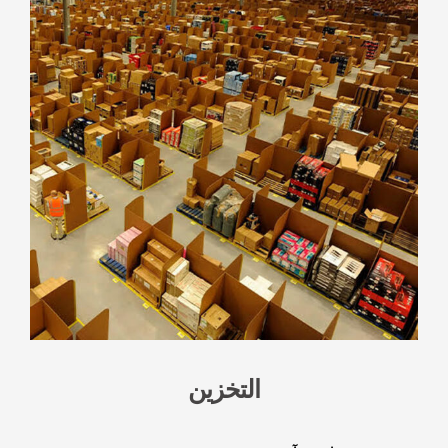
التخزين