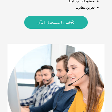
مستودعات جد آمنة.
تخزين مجاني.
قم بالتسجيل الآن