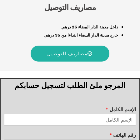
مصاريف التوصيل
داخل مدينة الدار البيضاء 25 درهم.
خارج مدينة الدار البيضاء ابتداءا من 35 درهم.
مصاريف التوصيل
المرجو ملئ الطلب لتسجيل حسابكم
الإسم الكامل
*
رقم الهاتف
*