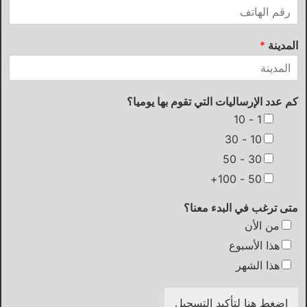
المدينة
*
كم عدد الإرساليات التي تقوم بها يوميا؟
1 - 10
10 - 30
30 - 50
50 - 100+
متى ترغب في البدء معنا؟
من الأن
هذا الأسبوع
هذا الشهر
إضغط هنا لتأكيد التسجيل