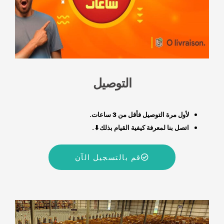
التوصيل
لأول مرة التوصيل فأقل من 3 ساعات.
اتصل بنا لمعرفة كيفية القيام بذلك⬇.
قم بالتسجيل الآن