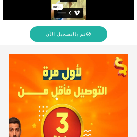
قم بالتسجيل الآن