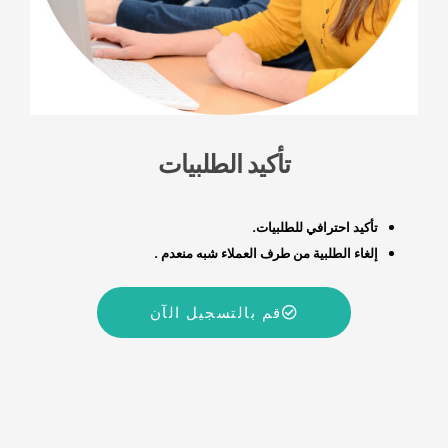
تأكيد الطلبيات
تأكيد احترافي للطلبيات.
إلغاء الطلبية من طرف العملاء شبه منعدم .
قم بالتسجيل الآن