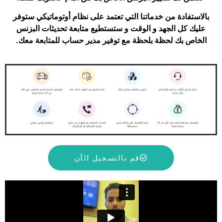
بالاستفادة من خدماتنا التي تعتمد على نظام أوتوماتيكي ستوفر
عليك كل الجهد و الوقت و ستستطيع متابعة تحديثات البزنس
الخاص بك لحظة بلحظة مع توفير مدير حساب للمتابعة معك.
قم بالتسجيل الآن